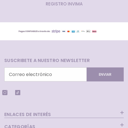
REGISTRO INVIMA
SUSCRIBETE A NUESTRO NEWSLETTER
ENVIAR
ENLACES DE INTERÉS
CATEGORÍAS