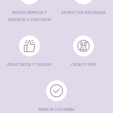
ENVÍOS RÁPIDOS Y
EXTRACTOS NATURALES
SEGUROS A TODO EEUU
RESULTADOS Y CALIDAD
CRUELTY FEEE
MADE IN COLOMBIA