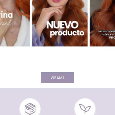
VER MÁS