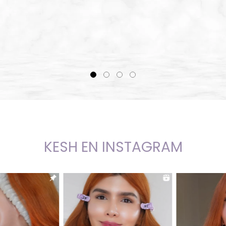
KESH EN INSTAGRAM
KESH EN INSTAGRAM