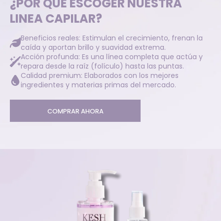
¿POR QUÉ ESCOGER NUESTRA
LINEA CAPILAR?
Beneficios reales: Estimulan el crecimiento, frenan la
caída y aportan brillo y suavidad extrema.
Acción profunda: Es una línea completa que actúa y
repara desde la raíz (folículo) hasta las puntas.
Calidad premium: Elaborados con los mejores
ingredientes y materias primas del mercado.
COMPRAR AHORA