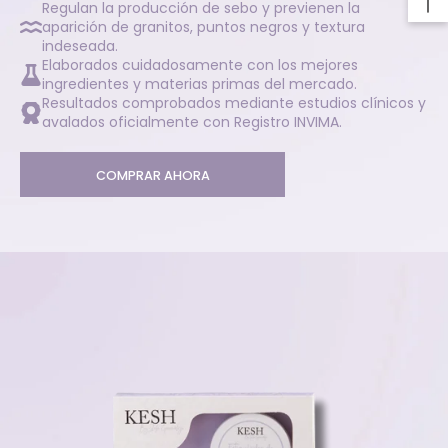
Regulan la producción de sebo y previenen la
aparición de granitos, puntos negros y textura
indeseada.
Elaborados cuidadosamente con los mejores
ingredientes y materias primas del mercado.
Resultados comprobados mediante estudios clínicos y
avalados oficialmente con Registro INVIMA.
COMPRAR AHORA