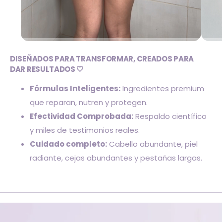
DISEÑADOS PARA TRANSFORMAR, CREADOS PARA
DAR RESULTADOS 🤍
Fórmulas Inteligentes:
Ingredientes premium
que reparan, nutren y protegen.
Efectividad Comprobada:
Respaldo científico
y miles de testimonios reales.
Cuidado completo:
Cabello abundante, piel
radiante, cejas abundantes y pestañas largas.