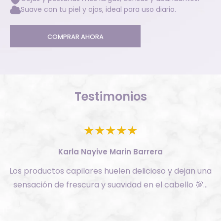
Suave con tu piel y ojos, ideal para uso diario.
COMPRAR AHORA
Testimonios
Karla Nayive Marin Barrera
Los productos capilares huelen delicioso y dejan una
sensación de frescura y suavidad en el cabello 💯…