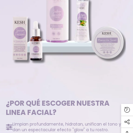
¿POR QUÉ ESCOGER NUESTRA
LINEA FACIAL?
Limpian profundamente, hidratan, unifican el tono y le
dan un espectacular efecto "glow" a tu rostro.